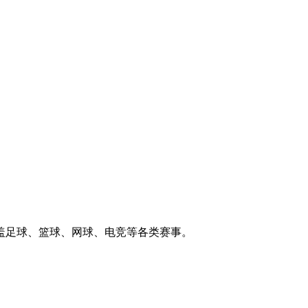
盖足球、篮球、网球、电竞等各类赛事。